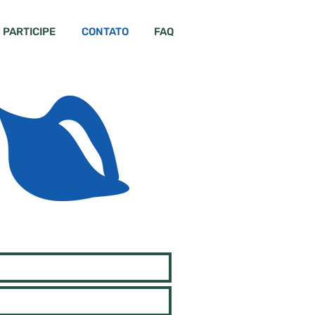
PARTICIPE
CONTATO
FAQ