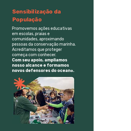
Sensibilização da
População
Promovemos ações educativas
em escolas, praias e
comunidades, aproximando
pessoas da conservação marinha.
Acreditamos que proteger
começa com conhecer.
Com seu apoio, ampliamos
nosso alcance e formamos
novos defensores do ocean
o.