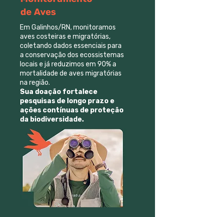
de Aves
Em Galinhos/RN, monitoramos
aves costeiras e migratórias,
coletando dados essenciais para
a conservação dos ecossistemas
locais e já reduzimos em 90% a
mortalidade de aves migratórias
na região.
Sua doação fortalece
pesquisas de longo prazo e
ações contínuas de proteção
da biodiversidade.