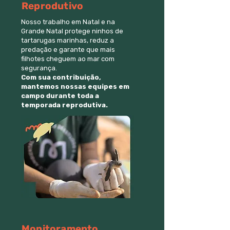
Reprodutivo
Nosso trabalho em Natal e na
Grande Natal protege ninhos de
tartarugas marinhas, reduz a
predação e garante que mais
filhotes cheguem ao mar com
segurança.
Com sua contribuição,
mantemos nossas equipes em
campo durante toda a
temporada reprodutiva.
Monitoramento