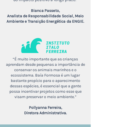
Bianca Passeto,
Analista de Responsabilidade Social, Meio
Ambiente e Transição Energética da ENGIE.
“É muito importante que as crianças
aprendam desde pequenas a importância de
conservar os animais marinhos e o
ecossistema. Baía Formosa é um lugar
bastante propício para o aparecimento
dessas espécies, é essencial que a gente
possa incentivar projetos como esse que
visam preservar o meio ambiente.”
Pollyanna Ferreira,
Diretora Administrativa.