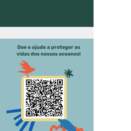
Doe e ajude a proteger as
vidas dos nossos oceanos!