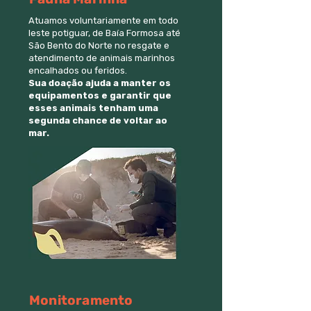
Atuamos voluntariamente em todo
leste potiguar, de Baía Formosa até
São Bento do Norte no resgate e
atendimento de animais marinhos
encalhados ou feridos.
Sua doação ajuda a manter os
equipamentos e garantir que
esses animais tenham uma
segunda chance de voltar ao
mar.
Monitoramento