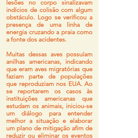
lesões no corpo sinalizavam
indícios de colisão com algum
obstáculo. Logo se verificou a
presença de uma linha de
energia cruzando a praia como
a fonte dos acidentes.
Muitas dessas aves possuíam
anilhas americanas, indicando
que eram aves migratórias que
faziam parte de populações
que reproduziam nos EUA. Ao
se reportarem os casos às
instituições americanas que
estudam os animais, iniciou-se
um diálogo para entender
melhor a situação e elaborar
um plano de mitigação afim de
reduzir ou eliminar os eventos