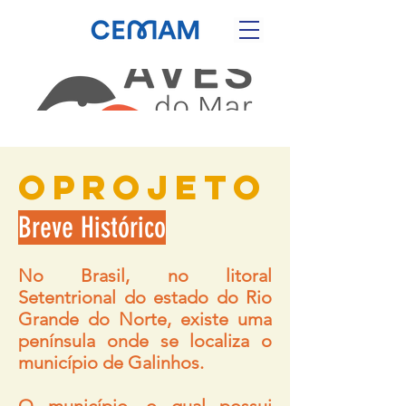
Oprojeto
Breve Histórico
No Brasil, no litoral
Setentrional do estado do Rio
Grande do Norte, existe uma
península onde se localiza o
município de Galinhos.