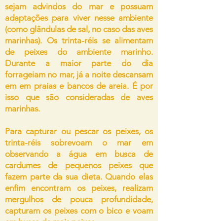
sejam advindos do mar e possuam
adaptações para viver nesse ambiente
(como glândulas de sal, no caso das aves
marinhas).
Os trinta-réis se alimentam
de peixes do ambiente marinho.
Durante a maior parte do dia
forrageiam no mar, já a noite descansam
em em praias e bancos de areia. É por
isso que são consideradas de aves
marinhas.
Para capturar ou pescar os peixes, os
trinta-réis sobrevoam o mar em
observando a água em busca de
cardumes de pequenos peixes que
fazem parte da sua dieta. Quando elas
enfim encontram os peixes, realizam
mergulhos de pouca profundidade,
capturam os peixes com o bico e voam